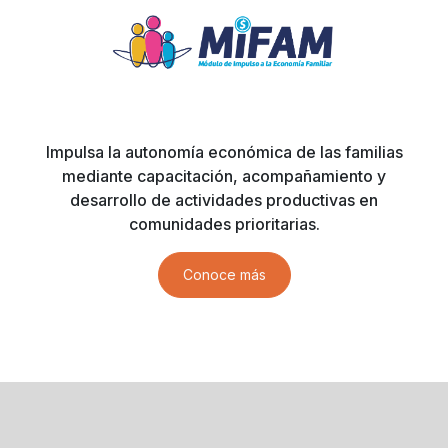
Impulsa la autonomía económica de las familias
mediante capacitación, acompañamiento y
desarrollo de actividades productivas en
comunidades prioritarias.
Conoce más