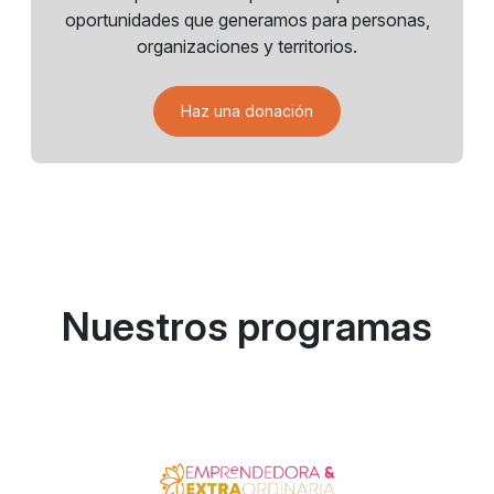
oportunidades que generamos para personas,
organizaciones y territorios.
Haz una donación
Nuestros programas