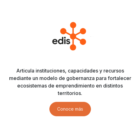
Articula instituciones, capacidades y recursos
mediante un modelo de gobernanza para fortalecer
ecosistemas de emprendimiento en distintos
territorios.
Conoce más