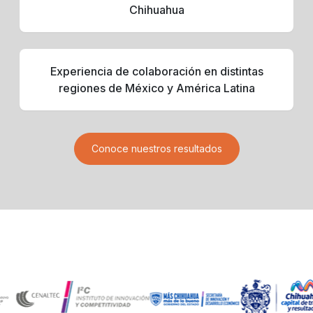
Chihuahua
Experiencia de colaboración en distintas
regiones de México y América Latina
Conoce nuestros resultados