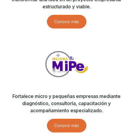
estructurado y viable.
Conoce más
Fortalece micro y pequeñas empresas mediante
diagnóstico, consultoría, capacitación y
acompañamiento especializado.
Conoce más