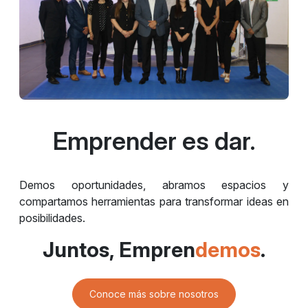
Emprender es dar.
Demos oportunidades, abramos espacios y
compartamos herramientas para transformar ideas en
posibilidades.
Juntos, Empren
demos
.
Conoce más sobre nosotros