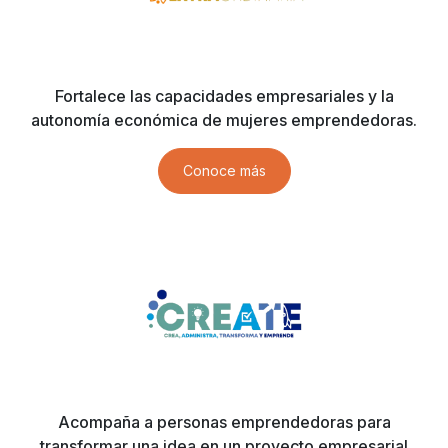
Fortalece las capacidades empresariales y la
autonomía económica de mujeres emprendedoras.
Conoce más
Acompaña a personas emprendedoras para
transformar una idea en un proyecto empresarial