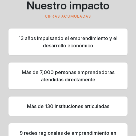
Nuestro impacto
CIFRAS ACUMULADAS
13 años impulsando el emprendimiento y el
desarrollo económico
Más de 7,000 personas emprendedoras
atendidas directamente
Más de 130 instituciones articuladas
9 redes regionales de emprendimiento en