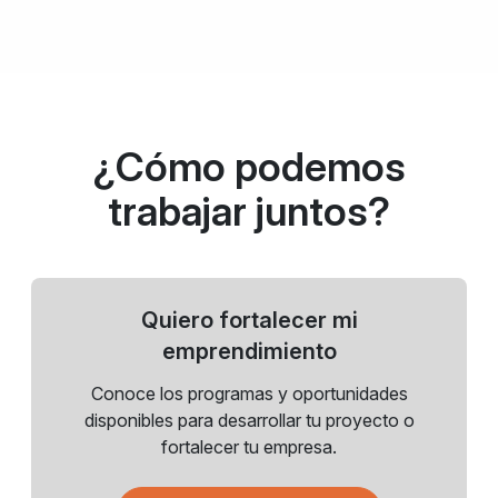
¿Cómo podemos
trabajar juntos?
Quiero fortalecer mi
emprendimiento
Conoce los programas y oportunidades
disponibles para desarrollar tu proyecto o
fortalecer tu empresa.