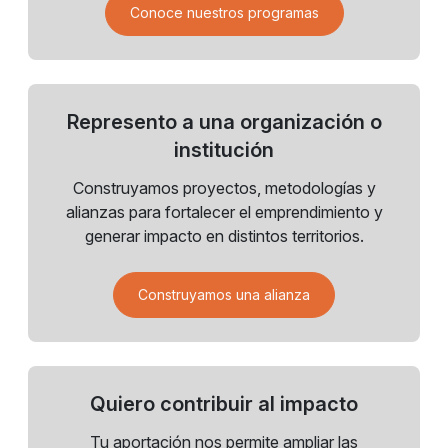
Conoce nuestros programas
Represento a una organización o
institución
Construyamos proyectos, metodologías y
alianzas para fortalecer el emprendimiento y
generar impacto en distintos territorios.
Construyamos una alianza
Quiero contribuir al impacto
Tu aportación nos permite ampliar las